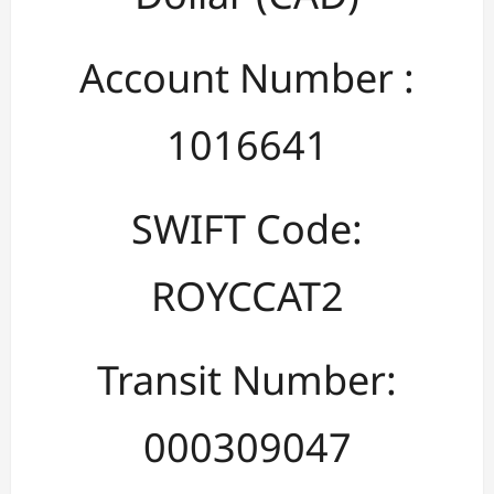
Account Number :
1016641
SWIFT Code:
ROYCCAT2
Transit Number:
000309047