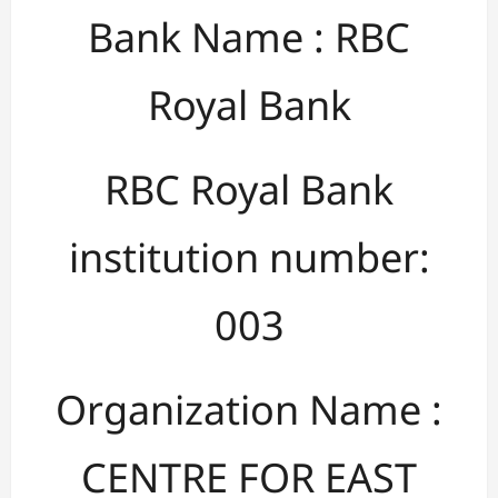
Bank Name : RBC
Royal Bank
RBC Royal Bank
institution number:
003
Organization Name :
CENTRE FOR EAST