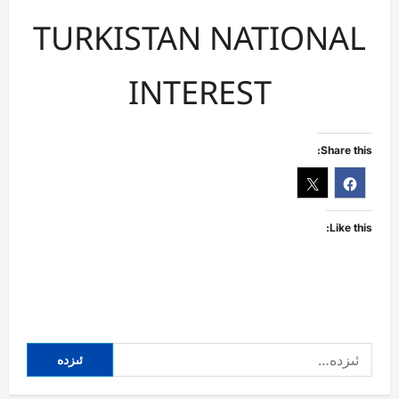
TURKISTAN NATIONAL
INTEREST
Share this:
Like this:
ئىزدە: