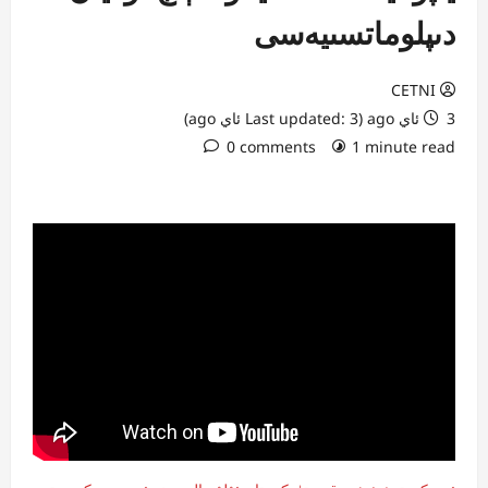
دىپلوماتسىيەسى
CETNI
3 ئاي ago (Last updated: 3 ئاي ago)
0 comments
1 minute read