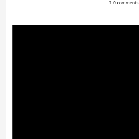
0 comments